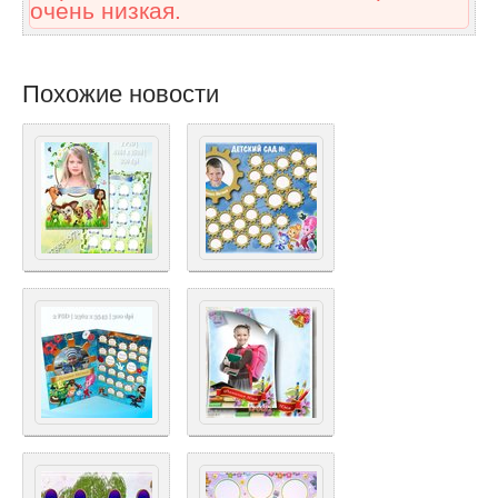
очень низкая.
Похожие новости