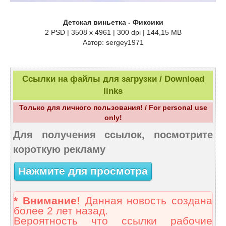
Детская виньетка - Фиксики
2 PSD | 3508 x 4961 | 300 dpi | 144,15 MB
Автор: sergey1971
Ссылки на файлы для загрузки / Download
links
Только для личного пользования! / For personal use
only!
Для получения ссылок, посмотрите
короткую рекламу
Нажмите для просмотра
* Внимание!
Данная новость создана
более 2 лет назад.
Вероятность что ссылки рабочие