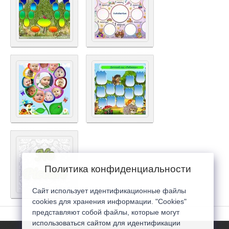
Политика конфиденциальности
Сайт использует идентификационные файлы
cookies для хранения информации. "Cookies"
представляют собой файлы, которые могут
использоваться сайтом для идентификации