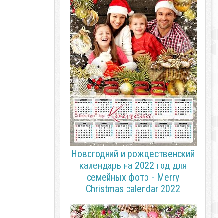
Новогодний и рождественский
календарь на 2022 год для
семейных фото - Merry
Christmas calendar 2022