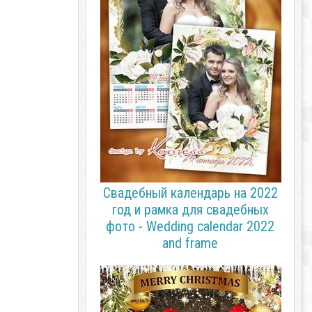
Свадебный календарь на 2022
год и рамка для свадебных
фото - Wedding calendar 2022
and frame