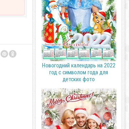
Новогодний календарь на 2022
год с символом года для
детских фото