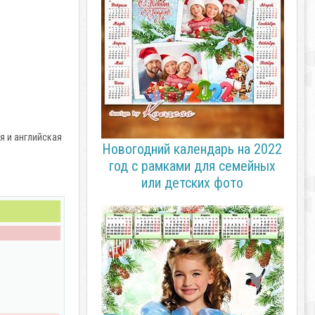
ая и английская
Новогодний календарь на 2022
год с рамками для семейных
или детских фото