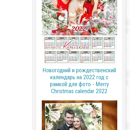
Новогодний и рождественский
календарь на 2022 год с
рамкой для фото - Merry
Christmas calendar 2022