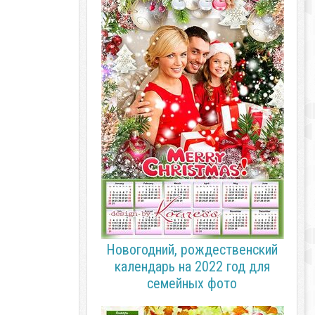
Новогодний, рождественский
календарь на 2022 год для
семейных фото