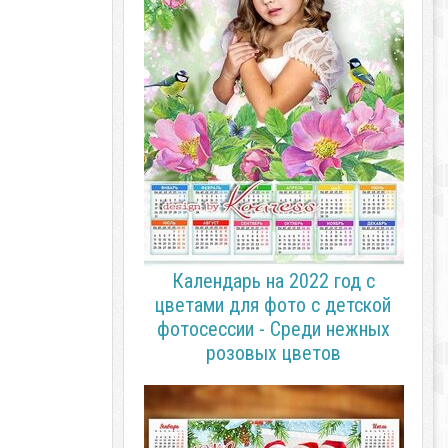
Календарь на 2022 год с
цветами для фото с детской
фотосессии - Среди нежных
розовых цветов