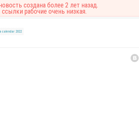
овость создана более 2 лет назад.
 ссылки рабочие очень низкая.
а
calendar 2022