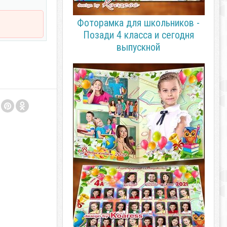
Фоторамка для школьников -
Позади 4 класса и сегодня
выпускной