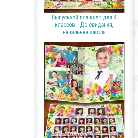
Выпускной планшет для 4
классов - До свидания,
начальная школа