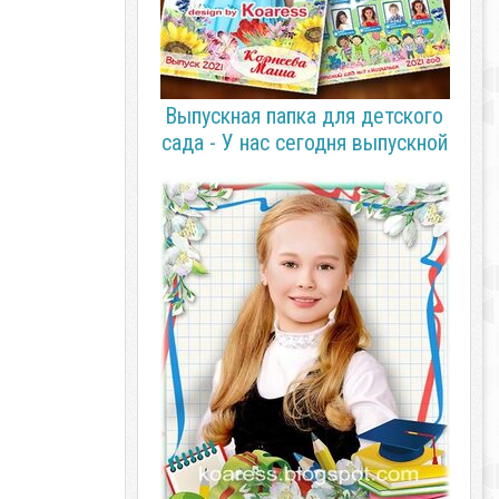
Выпускная папка для детского
сада - У нас сегодня выпускной