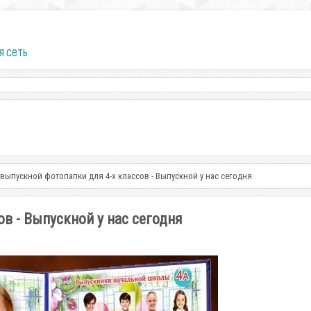
я сеть
выпускной фотопапки для 4-х классов - Выпускной у нас сегодня
в - Выпускной у нас сегодня