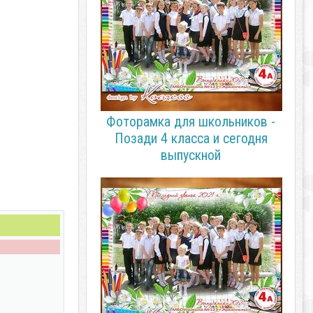
Фоторамка для школьников -
Позади 4 класса и сегодня
выпускной