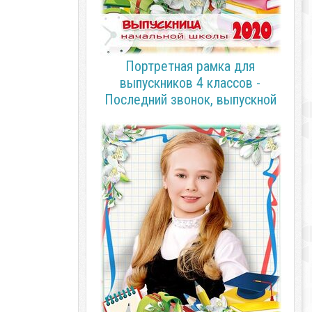
Портретная рамка для
выпускников 4 классов -
Последний звонок, выпускной