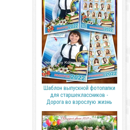
Шаблон выпускной фотопапки
для старшеклассников -
Дорога во взрослую жизнь