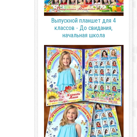
Выпускной планшет для 4
классов - До свидания,
начальная школа