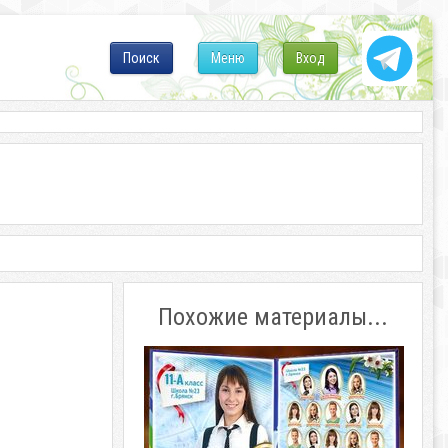
Поиск
Меню
Вход
Похожие материалы...