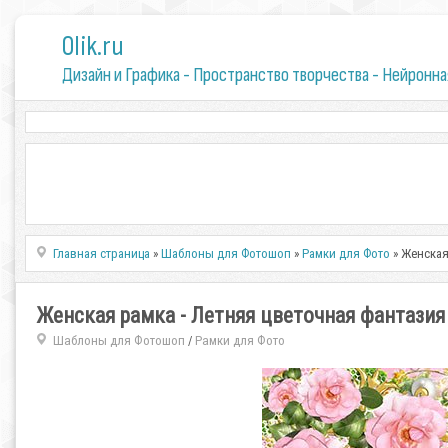
0lik.ru
Дизайн и Графика - Пространство творчества - Нейронна
Главная страница
»
Шаблоны для Фотошоп
»
Рамки для Фото
» Женская
Женская рамка - Летняя цветочная фантазия
Шаблоны для Фотошоп
Рамки для Фото
/