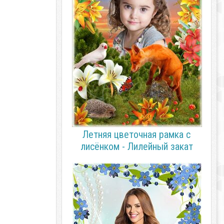
Летняя цветочная рамка с
лисёнком - Лилейный закат