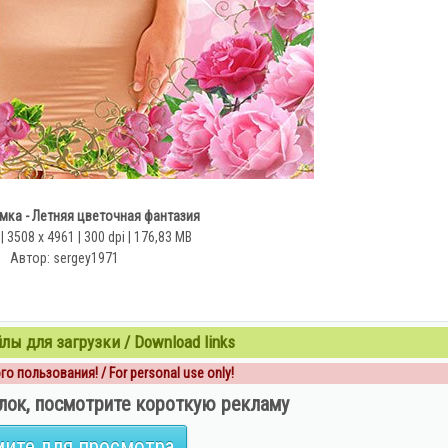
мка - Летняя цветочная фантазия
 3508 x 4961 | 300 dpi | 176,83 MB
Автор: sergey1971
ы для загрузки / Download links
о пользования! / For personal use only!
лок, посмотрите короткую рекламу
ите для просмотра