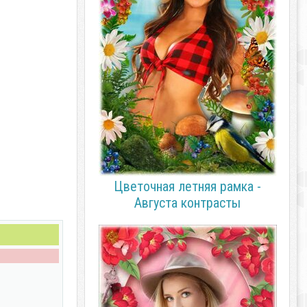
Цветочная летняя рамка -
Августа контрасты