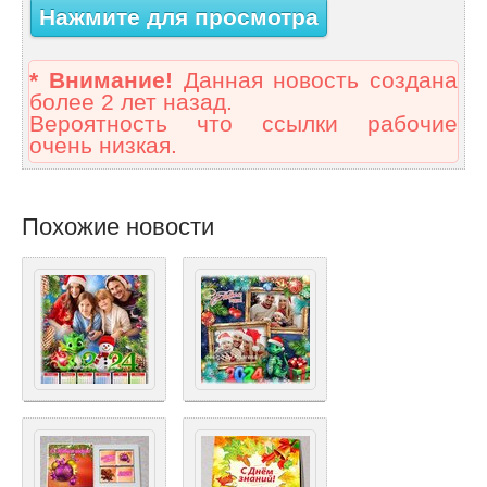
Нажмите для просмотра
* Внимание!
Данная новость создана
более 2 лет назад.
Вероятность что ссылки рабочие
очень низкая.
Похожие новости