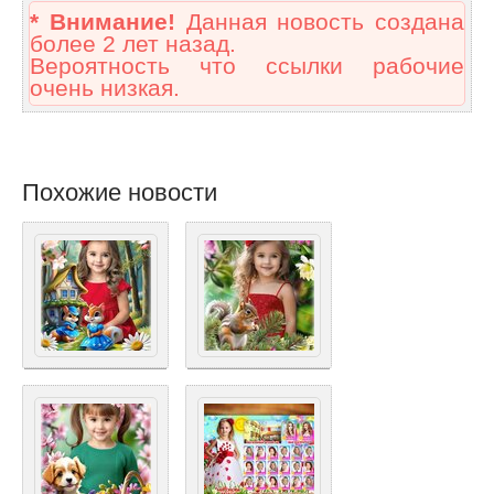
* Внимание!
Данная новость создана
более 2 лет назад.
Вероятность что ссылки рабочие
очень низкая.
Похожие новости