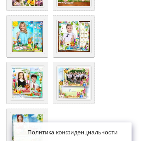
Политика конфиденциальности