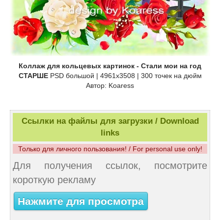
Коллаж для кольцевых картинок - Стали мои на год
СТАРШЕ
PSD большой | 4961x3508 | 300 точек на дюйм
Автор: Koaress
Ссылки на файлы для загрузки / Download
links
Только для личного пользования! / For personal use only!
Для получения ссылок, посмотрите
короткую рекламу
Нажмите для просмотра