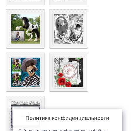
Политика конфиденциальности
Сайт использует идентификационные файлы