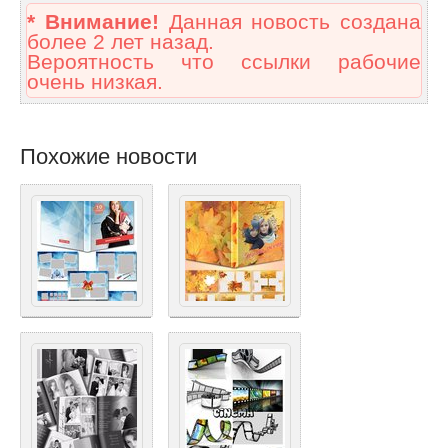
* Внимание!
Данная новость создана
более 2 лет назад.
Вероятность что ссылки рабочие
очень низкая.
Похожие новости