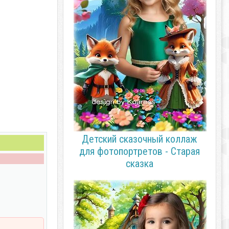
Детский сказочный коллаж
для фотопортретов - Старая
сказка