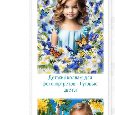
Детский коллаж для
фотопортретов - Луговые
цветы