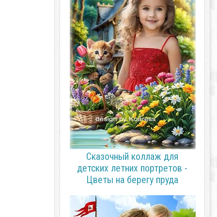
Сказочный коллаж для
детских летних портретов -
Цветы на берегу пруда