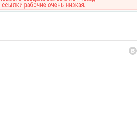
 ссылки рабочие очень низкая.