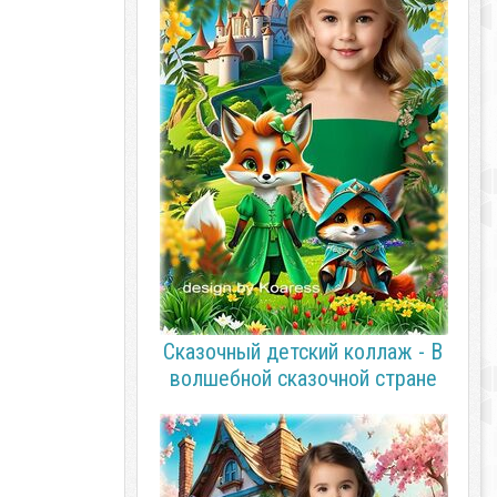
Сказочный детский коллаж - В
волшебной сказочной стране