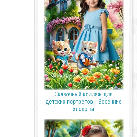
Сказочный коллаж для
детских портретов - Весенние
хлопоты