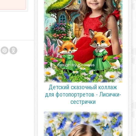
Детский сказочный коллаж
для фотопортретов - Лисички-
сестрички