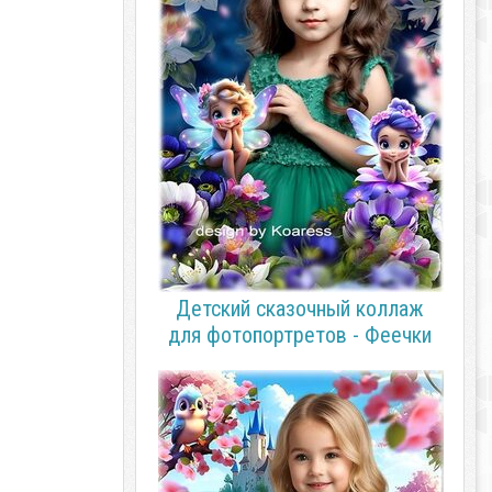
Детский сказочный коллаж
для фотопортретов - Феечки