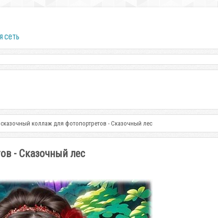
я сеть
 сказочный коллаж для фотопортретов - Сказочный лес
ов - Сказочный лес