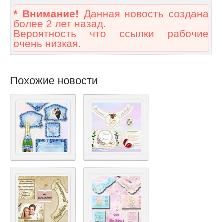
* Внимание!
Данная новость создана
более 2 лет назад.
Вероятность что ссылки рабочие
очень низкая.
Похожие новости