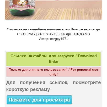
Этикетка на свадебное шампанское - Вместе на всегда
PSD + PNG | 2480 x 3508 | 300 dpi | 116,83 MB
Автор: sergey1971
Ссылки на файлы для загрузки / Download
links
Только для личного пользования! / For personal use
only!
Для получения ссылок, посмотрите
короткую рекламу
Нажмите для просмотра