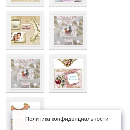
Политика конфиденциальности