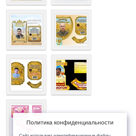
Политика конфиденциальности
Сайт использует идентификационные файлы