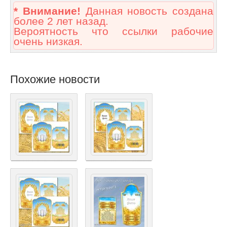
* Внимание!
Данная новость создана
более 2 лет назад.
Вероятность что ссылки рабочие
очень низкая.
Похожие новости