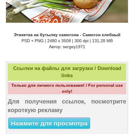
Этикетка на бутылку самогона - Самогон хлебный
PSD + PNG | 2480 x 3508 | 300 dpi | 131,28 MB
Автор: sergey1971
Ссылки на файлы для загрузки / Download
links
Только для личного пользования! / For personal use
only!
Для получения ссылок, посмотрите
короткую рекламу
Нажмите для просмотра