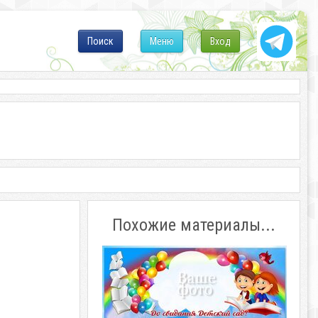
Поиск
Меню
Вход
Похожие материалы...