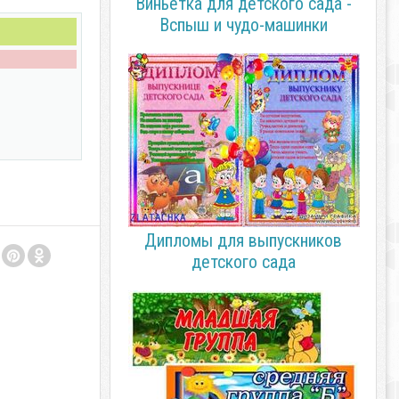
Виньетка для детского сада -
Вспыш и чудо-машинки
Дипломы для выпускников
детского сада