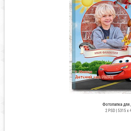
Фотопапка для 
2 PSD | 5315 x 