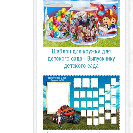
Шаблон для кружки для
детского сада - Выпускнику
детского сада