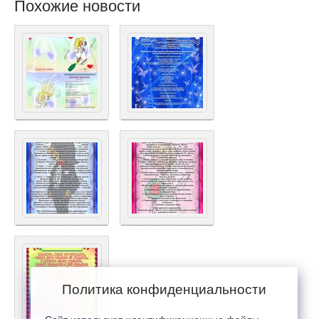
Похожие новости
Политика конфиденциальности