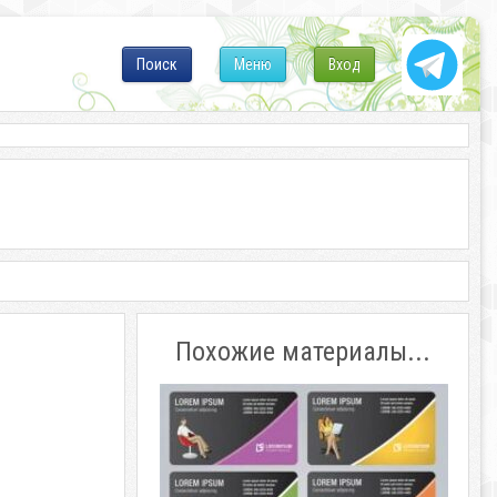
Поиск
Меню
Вход
Похожие материалы...