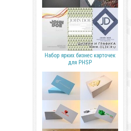
Набор ярких бизнес карточек
для PHSP