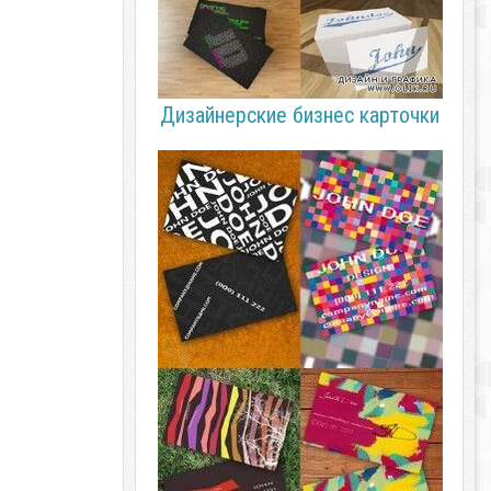
Дизайнерские бизнес карточки