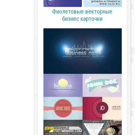
Фиолетовые векторные
бизнес карточки