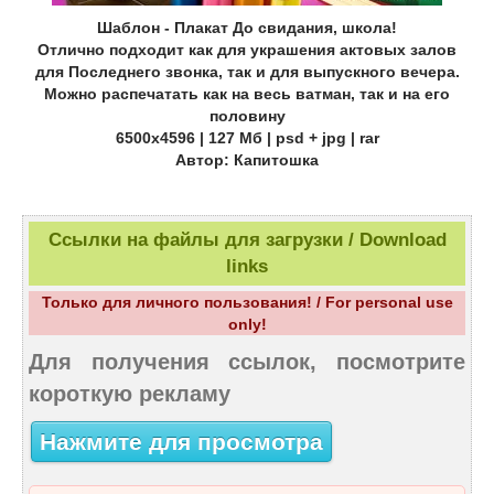
Шаблон - Плакат До свидания, школа!
Отлично подходит как для украшения актовых залов
для Последнего звонка, так и для выпускного вечера.
Можно распечатать как на весь ватман, так и на его
половину
6500х4596 | 127 Мб | psd + jpg | rar
Автор: Капитошка
Ссылки на файлы для загрузки / Download
links
Только для личного пользования! / For personal use
only!
Для получения ссылок, посмотрите
короткую рекламу
Нажмите для просмотра