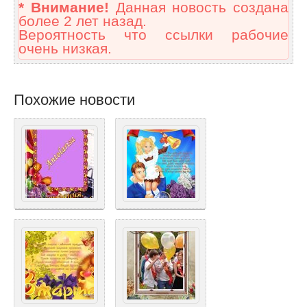
* Внимание!
Данная новость создана
более 2 лет назад.
Вероятность что ссылки рабочие
очень низкая.
Похожие новости