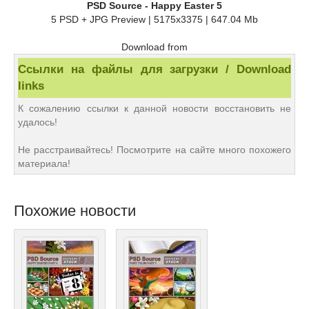
PSD Source - Happy Easter 5
5 PSD + JPG Preview | 5175x3375 | 647.04 Mb
Download from
Ссылки на файлы для загрузки / Download
links
К сожалению ссылки к данной новости восстановить не
удалось!
Не расстраивайтесь! Посмотрите на сайте много похожего
материала!
Похожие новости