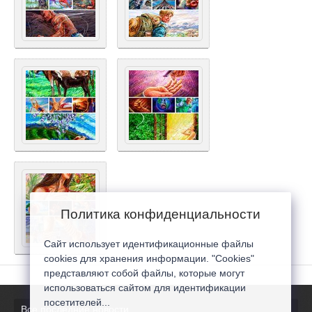
Политика конфиденциальности
Сайт использует идентификационные файлы
cookies для хранения информации. "Cookies"
представляют собой файлы, которые могут
использоваться сайтом для идентификации
посетителей...
Все последние новости