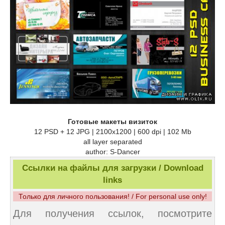
Готовые макеты визиток
12 PSD + 12 JPG | 2100x1200 | 600 dpi | 102 Mb
all layer separated
author: S-Dancer
Ссылки на файлы для загрузки / Download
links
Только для личного пользования! / For personal use only!
Для получения ссылок, посмотрите