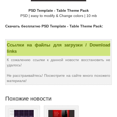
PSD Template - Table Theme Pack
PSD | easy to modify & Change colors | 10 mb
Скачать бесплатно PSD Template - Table Theme Pack:
Ссылки на файлы для загрузки / Download
links
К сожалению ссылки к данной новости восстановить не
удалось!
Не расстраивайтесь! Посмотрите на сайте много похожего
материала!
Похожие новости