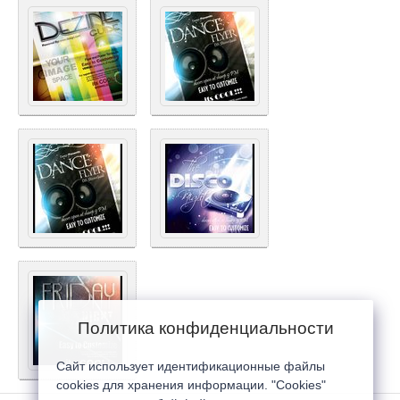
Политика конфиденциальности
Сайт использует идентификационные файлы
cookies для хранения информации. "Cookies"