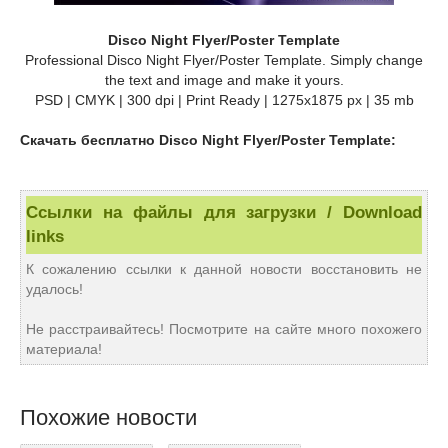
Disco Night Flyer/Poster Template
Professional Disco Night Flyer/Poster Template. Simply change
the text and image and make it yours.
PSD | CMYK | 300 dpi | Print Ready | 1275x1875 px | 35 mb
Скачать бесплатно Disco Night Flyer/Poster Template:
Ссылки на файлы для загрузки / Download
links
К сожалению ссылки к данной новости восстановить не
удалось!
Не расстраивайтесь! Посмотрите на сайте много похожего
материала!
Похожие новости