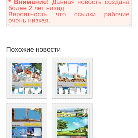
* Внимание!
Данная новость создана
более 2 лет назад.
Вероятность что ссылки рабочие
очень низкая.
Похожие новости