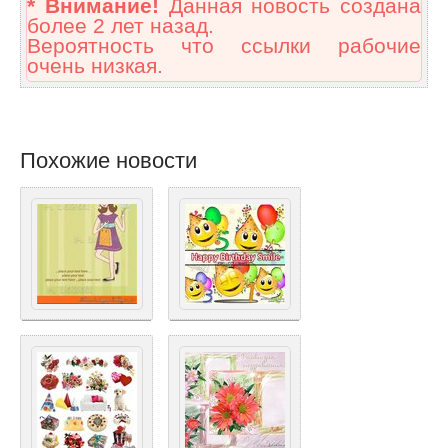
* Внимание!
Данная новость создана
более 2 лет назад.
Вероятность что ссылки рабочие
очень низкая.
Похожие новости