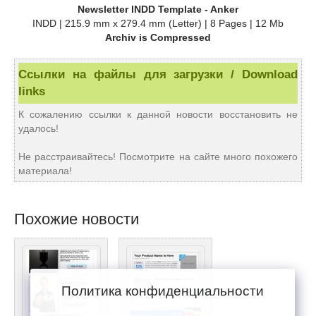
Newsletter INDD Template - Anker
INDD | 215.9 mm x 279.4 mm (Letter) | 8 Pages | 12 Mb
Archiv is Compressed
Ссылки на файлы для загрузки / Download
links
К сожалению ссылки к данной новости восстановить не
удалось!
Не расстраивайтесь! Посмотрите на сайте много похожего
материала!
Похожие новости
Политика конфиденциальности