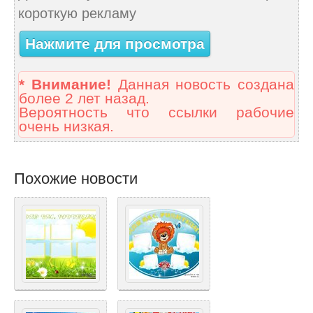
короткую рекламу
Нажмите для просмотра
* Внимание!
Данная новость создана
более 2 лет назад.
Вероятность что ссылки рабочие
очень низкая.
Похожие новости