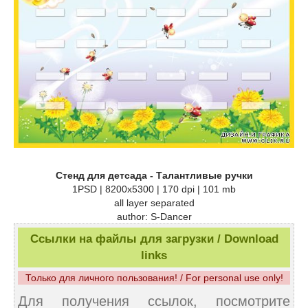
Стенд для детсада - Талантливые ручки
1PSD | 8200x5300 | 170 dpi | 101 mb
all layer separated
author: S-Dancer
Ссылки на файлы для загрузки / Download
links
Только для личного пользования! / For personal use only!
Для получения ссылок, посмотрите