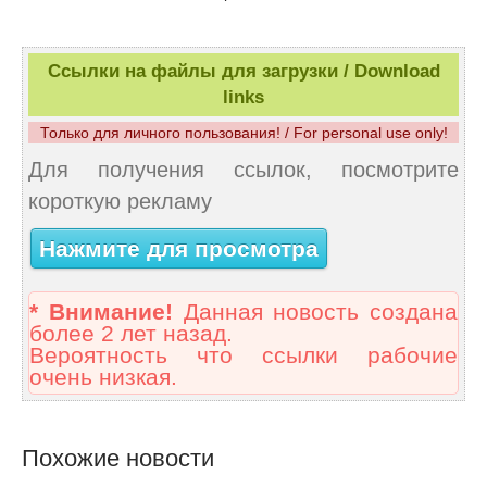
Ссылки на файлы для загрузки / Download
links
Только для личного пользования! / For personal use only!
Для получения ссылок, посмотрите
короткую рекламу
Нажмите для просмотра
* Внимание!
Данная новость создана
более 2 лет назад.
Вероятность что ссылки рабочие
очень низкая.
Похожие новости