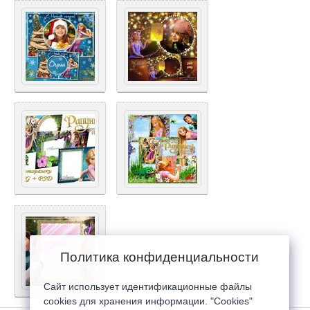
Политика конфиденциальности
Сайт использует идентификационные файлы
cookies для хранения информации. "Cookies"