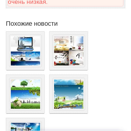
очень низкая.
Похожие новости