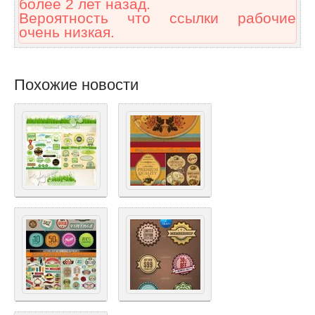
более 2 лет назад.
Вероятность что ссылки рабочие
очень низкая.
Похожие новости