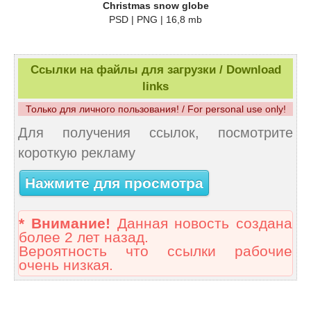
Christmas snow globe
PSD | PNG | 16,8 mb
Ссылки на файлы для загрузки / Download
links
Только для личного пользования! / For personal use only!
Для получения ссылок, посмотрите
короткую рекламу
Нажмите для просмотра
* Внимание!
Данная новость создана
более 2 лет назад.
Вероятность что ссылки рабочие
очень низкая.