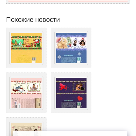
Похожие новости