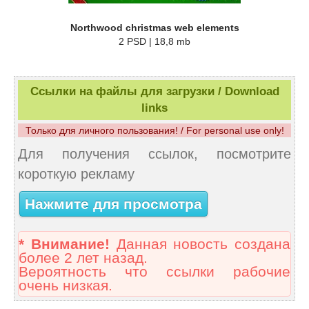
Northwood christmas web elements
2 PSD | 18,8 mb
Ссылки на файлы для загрузки / Download
links
Только для личного пользования! / For personal use only!
Для получения ссылок, посмотрите
короткую рекламу
Нажмите для просмотра
* Внимание!
Данная новость создана
более 2 лет назад.
Вероятность что ссылки рабочие
очень низкая.