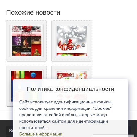
Похожие новости
Политика конфиденциальности
Сайт использует идентификационные файлы
cookies для хранения информации. "Cookies"
представляют собой файлы, которые могут
использоваться сайтом для идентификации
посетителей...
Все последние новости
Больше информации