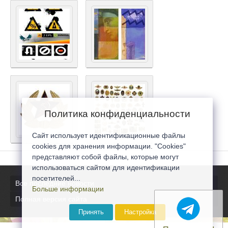
Политика конфиденциальности
Сайт использует идентификационные файлы
cookies для хранения информации. "Cookies"
представляют собой файлы, которые могут
использоваться сайтом для идентификации
посетителей...
Все последние новости
Больше информации
Полная версия сайта
Принять
Настройка