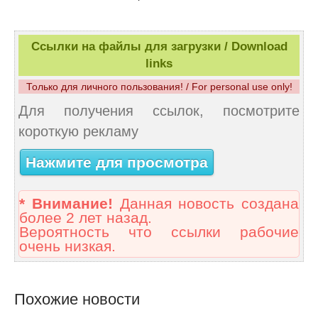
Ссылки на файлы для загрузки / Download
links
Только для личного пользования! / For personal use only!
Для получения ссылок, посмотрите
короткую рекламу
Нажмите для просмотра
* Внимание!
Данная новость создана
более 2 лет назад.
Вероятность что ссылки рабочие
очень низкая.
Похожие новости