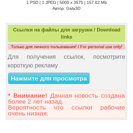
1 PSD | 1 JPEG | 5000 x 3575 | 157.62 Mb
Автор: Gala3D
Ссылки на файлы для загрузки / Download
links
Только для личного пользования! / For personal use only!
Для получения ссылок, посмотрите
короткую рекламу
Нажмите для просмотра
* Внимание!
Данная новость создана
более 2 лет назад.
Вероятность что ссылки рабочие
очень низкая.