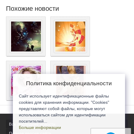
Похожие новости
Политика конфиденциальности
Сайт использует идентификационные файлы
cookies для хранения информации. "Cookies"
представляют собой файлы, которые могут
использоваться сайтом для идентификации
посетителей...
Все последние новости
Больше информации
Полная версия сайта