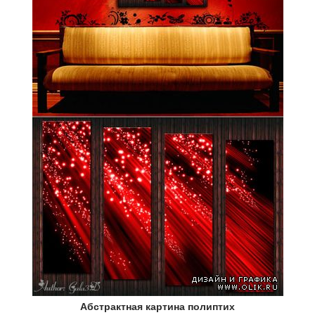
Абстрактная картина полиптих