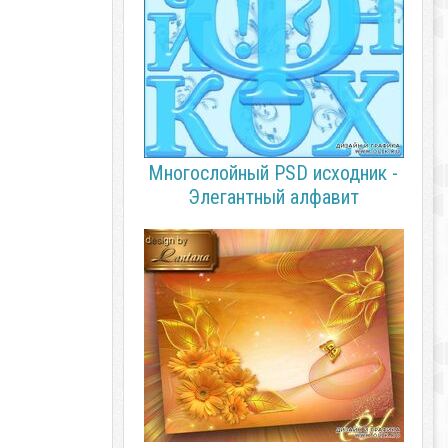
Многослойный PSD исходник -
Элегантный алфавит