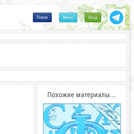
Поиск
Меню
Вход
Похожие материалы...