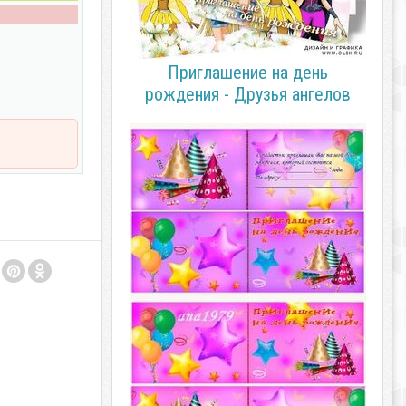
Приглашение на день
рождения - Друзья ангелов