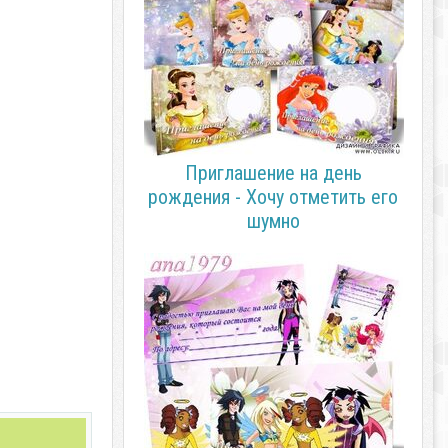
Приглашение на день
рождения - Хочу отметить его
шумно