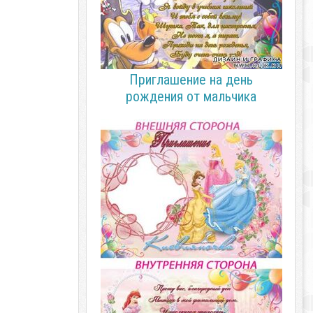
Приглашение на день
рождения от мальчика