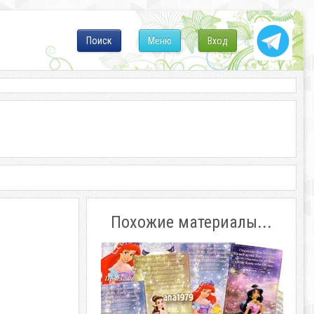
Поиск
Меню
Вход
Похожие материалы...