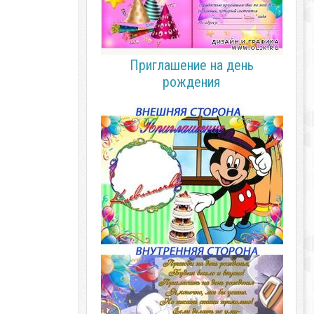
Приглашение на день
рождения