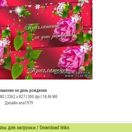
лашение на день рождения
NG | 2362 x 827 | 300 dpi | 18,46 Мб
Дизайн ana1979
ы для загрузки / Download links