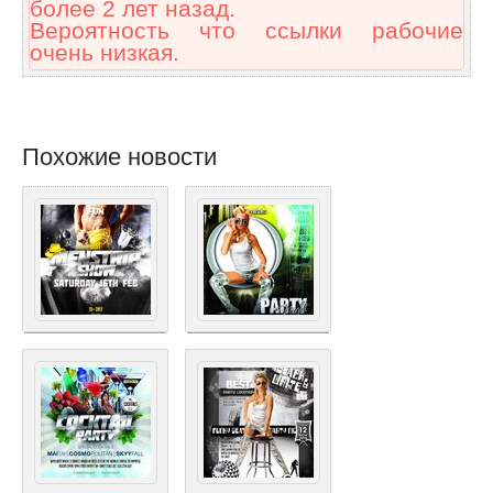
более 2 лет назад.
Вероятность что ссылки рабочие
очень низкая.
Похожие новости