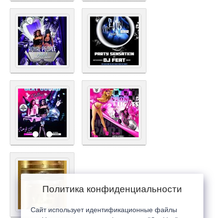
Политика конфиденциальности
Сайт использует идентификационные файлы