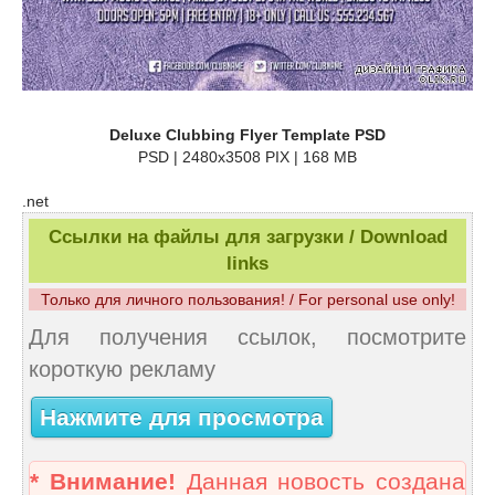
Deluxe Clubbing Flyer Template PSD
PSD | 2480x3508 PIX | 168 MB
.net
Ссылки на файлы для загрузки / Download
links
Только для личного пользования! / For personal use only!
Для получения ссылок, посмотрите
короткую рекламу
Нажмите для просмотра
* Внимание!
Данная новость создана