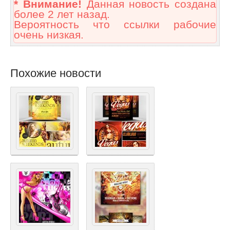
* Внимание!
Данная новость создана
более 2 лет назад.
Вероятность что ссылки рабочие
очень низкая.
Похожие новости