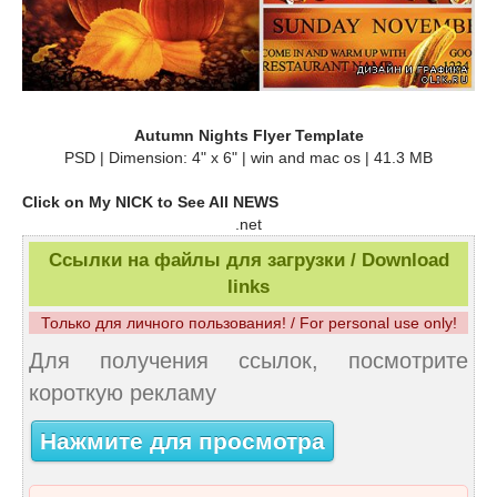
Autumn Nights Flyer Template
PSD | Dimension: 4" x 6" | win and mac os | 41.3 MB
Click on My NICK to See All NEWS
.net
Ссылки на файлы для загрузки / Download
links
Только для личного пользования! / For personal use only!
Для получения ссылок, посмотрите
короткую рекламу
Нажмите для просмотра