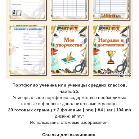
Портфолио ученика или ученицы средних классов,
часть 25.
Универсальное портфолио содержит все необходимые
готовые и фоновые дополнительные страницы.
20 готовых страниц + 2 фоновые | png | А4 | rar | 104 mb
дизайн: ahmvr
Использованы стоковые изображения.
Ссылки для скачивания: