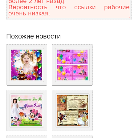
более 2 лет назад.
Вероятность что ссылки рабочие
очень низкая.
Похожие новости