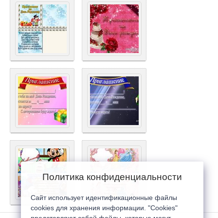
Политика конфиденциальности
Сайт использует идентификационные файлы
cookies для хранения информации. "Cookies"