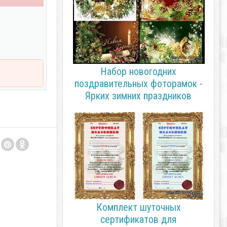
Набор новогодних
поздравительных фоторамок -
Ярких зимних праздников
Комплект шуточных
сертификатов для