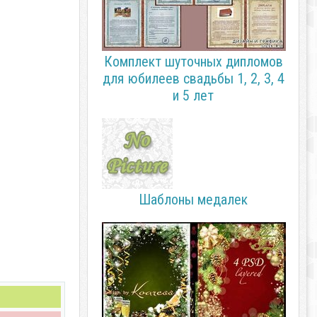
Комплект шуточных дипломов
для юбилеев свадьбы 1, 2, 3, 4
и 5 лет
Шаблоны медалек