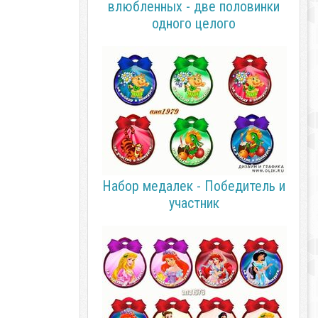
влюбленных - две половинки
одного целого
Набор медалек - Победитель и
участник