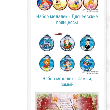
Набор медалек - Диснеевские
принцессы
Набор медалек - Самый,
самый