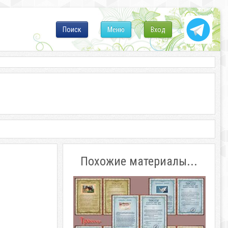
Поиск
Меню
Вход
Похожие материалы...