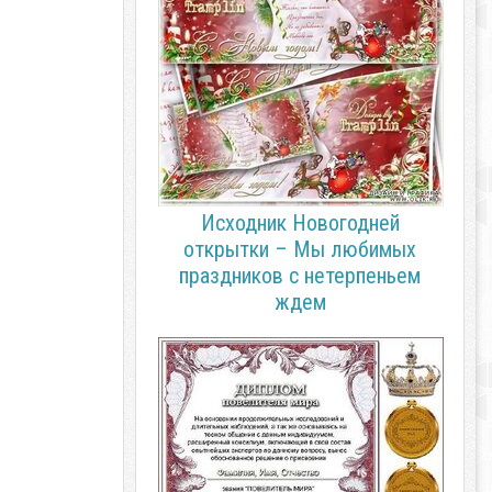
Исходник Новогодней
открытки – Мы любимых
праздников с нетерпеньем
ждем