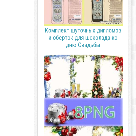
Комплект шуточных дипломов
и оберток для шоколада ко
дню Свадьбы