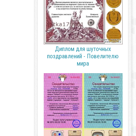
Диплом для шуточных
поздравлений - Повелителю
мира