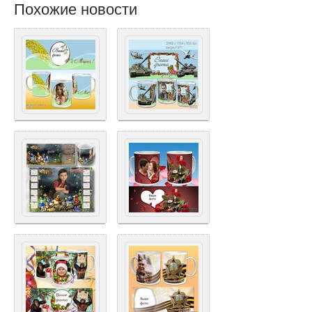
Похожие новости