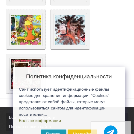
Политика конфиденциальности
Сайт использует идентификационные файлы
cookies для хранения информации. "Cookies"
представляют собой файлы, которые могут
использоваться сайтом для идентификации
посетителей...
Все последние новости
Больше информации
Полная версия сайта