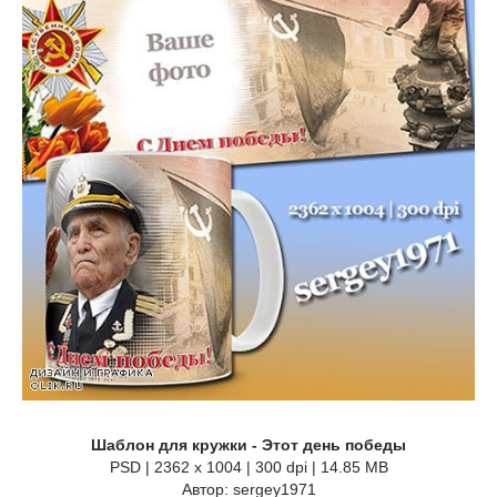
Шаблон для кружки - Этот день победы
PSD | 2362 x 1004 | 300 dpi | 14.85 MB
Автор: sergey1971