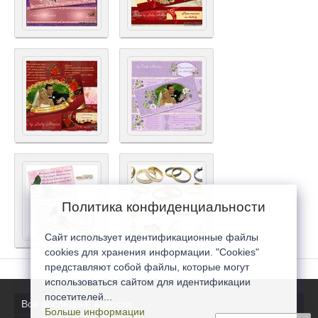
Политика конфиденциальности
Сайт использует идентификационные файлы
cookies для хранения информации. "Cookies"
представляют собой файлы, которые могут
использоваться сайтом для идентификации
посетителей...
Все последние новости
Больше информации