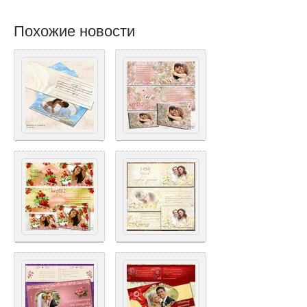
Похожие новости