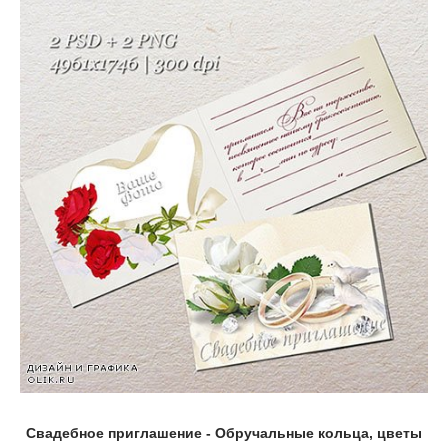
Свадебное приглашение - Обручальные кольца, цветы