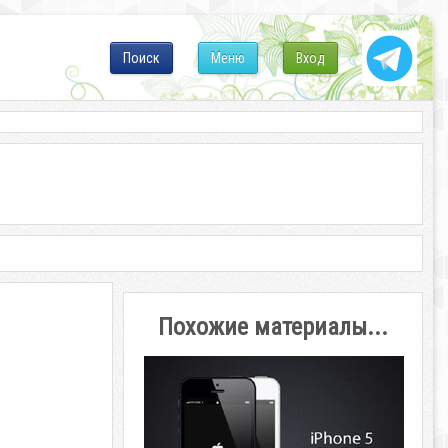
Поиск
Меню
Вход
Похожие материалы...