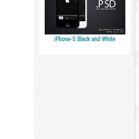
iPhone-5 Black and White