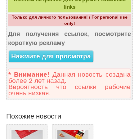
links
Только для личного пользования! / For personal use
only!
Для получения ссылок, посмотрите
короткую рекламу
Нажмите для просмотра
* Внимание!
Данная новость создана
более 2 лет назад.
Вероятность что ссылки рабочие
очень низкая.
Похожие новости