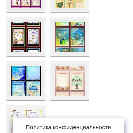
Политика конфиденциальности