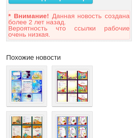
* Внимание!
Данная новость создана
более 2 лет назад.
Вероятность что ссылки рабочие
очень низкая.
Похожие новости