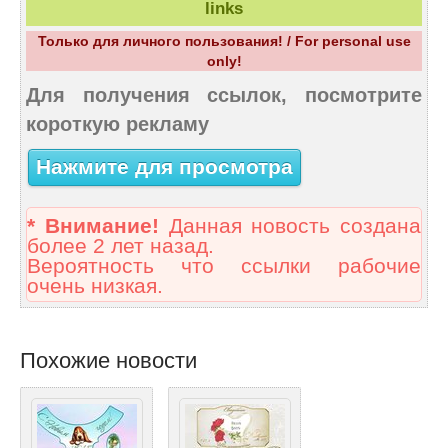
links
Только для личного пользования! / For personal use
only!
Для получения ссылок, посмотрите
короткую рекламу
Нажмите для просмотра
* Внимание!
Данная новость создана
более 2 лет назад.
Вероятность что ссылки рабочие
очень низкая.
Похожие новости