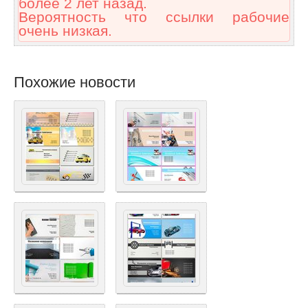
более 2 лет назад.
Вероятность что ссылки рабочие
очень низкая.
Похожие новости