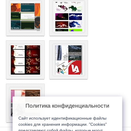
Политика конфиденциальности
Сайт использует идентификационные файлы
cookies для хранения информации. "Cookies"
представляют собой файлы, которые могут