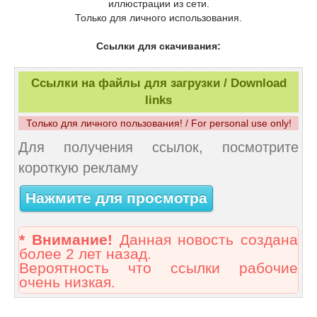
иллюстрации из сети.
Только для личного использования.
Ссылки для скачивания:
Ссылки на файлы для загрузки / Download
links
Только для личного пользования! / For personal use only!
Для получения ссылок, посмотрите
короткую рекламу
Нажмите для просмотра
* Внимание!
Данная новость создана
более 2 лет назад.
Вероятность что ссылки рабочие
очень низкая.