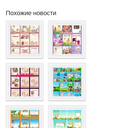
Похожие новости