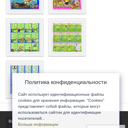
Политика конфиденциальности
Сайт использует идентификационные файлы
cookies для хранения информации. "Cookies"
представляют собой файлы, которые могут
использоваться сайтом для идентификации
посетителей...
Все последние новости
Больше информации