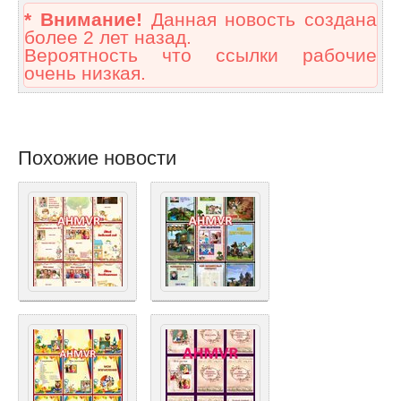
* Внимание!
Данная новость создана
более 2 лет назад.
Вероятность что ссылки рабочие
очень низкая.
Похожие новости