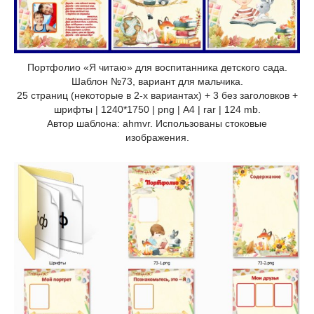
Портфолио «Я читаю» для воспитанника детского сада.
Шаблон №73, вариант для мальчика.
25 страниц (некоторые в 2-х вариантах) + 3 без заголовков +
шрифты | 1240*1750 | png | А4 | rar | 124 mb.
Автор шаблона: ahmvr. Использованы стоковые
изображения.