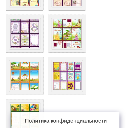
Политика конфиденциальности