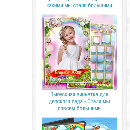
какими мы стали большими
Выпускная виньетка для
детского сада - Стали мы
совсем большими