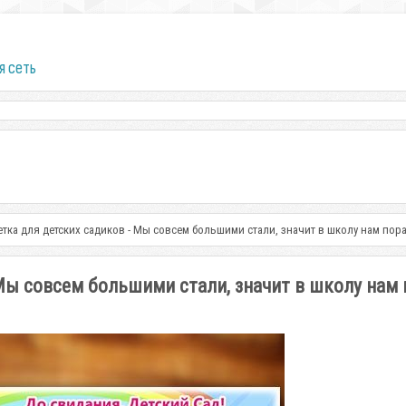
я сеть
тка для детских садиков - Мы совсем большими стали, значит в школу нам пор
Мы совсем большими стали, значит в школу нам 