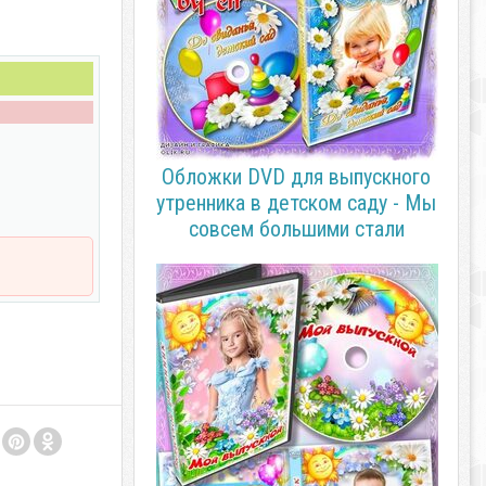
Обложки DVD для выпускного
утренника в детском саду - Мы
совсем большими стали