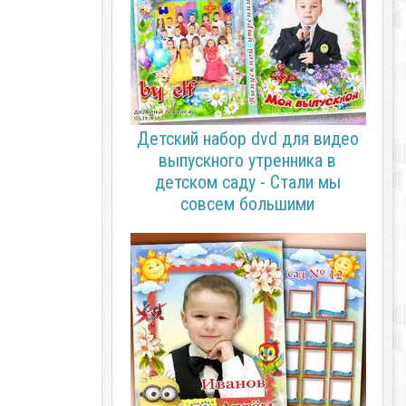
Детский набор dvd для видео
выпускного утренника в
детском саду - Стали мы
совсем большими