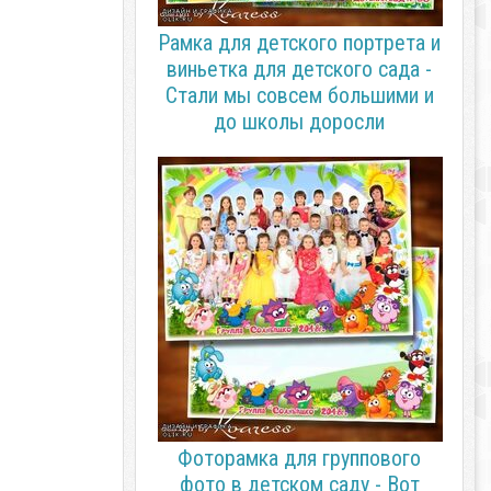
Рамка для детского портрета и
виньетка для детского сада -
Стали мы совсем большими и
до школы доросли
Фоторамка для группового
фото в детском саду - Вот