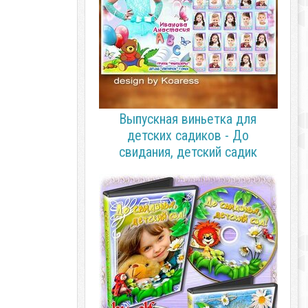
Выпускная виньетка для
детских садиков - До
свидания, детский садик