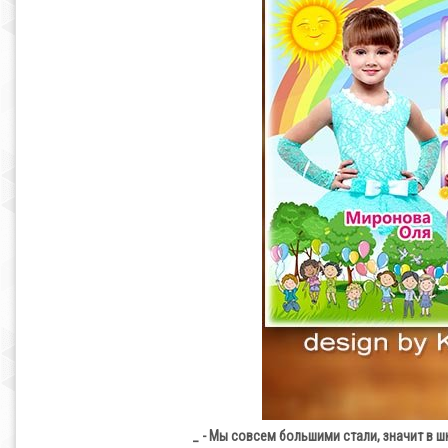
_ - Мы совсем большими стали, значит в 