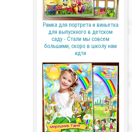
Рамка для портрета и виньетка
для выпускного в детском
саду - Стали мы совсем
большими, скоро в школу нам
идти