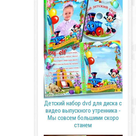
Детский набор dvd для диска с
видео выпускного утренника -
Мы совсем большими скоро
станем