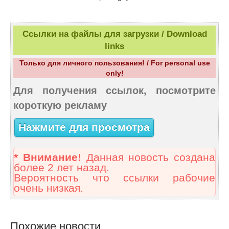
Ссылки на файлы для загрузки / Download
links
Только для личного пользования! / For personal use
only!
Для получения ссылок, посмотрите
короткую рекламу
Нажмите для просмотра
* Внимание!
Данная новость создана
более 2 лет назад.
Вероятность что ссылки рабочие
очень низкая.
Похожие новости