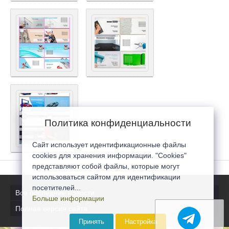
Политика конфиденциальности
Сайт использует идентификационные файлы
cookies для хранения информации. "Cookies"
представляют собой файлы, которые могут
использоваться сайтом для идентификации
посетителей...
Все последние новости
Больше информации
Полная версия сайта
Принять
Настройка