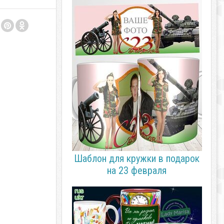
Шаблон для кружки в подарок
на 23 февраля