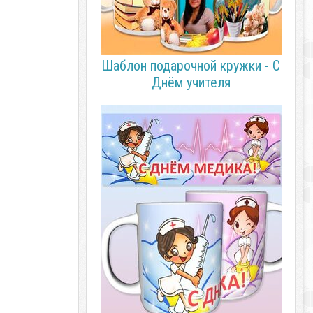
Шаблон подарочной кружки - С
Днём учителя