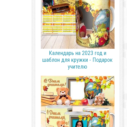
Календарь на 2023 год и
шаблон для кружки - Подарок
учителю