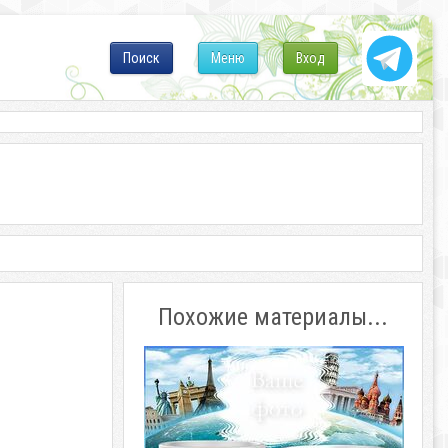
Поиск
Меню
Вход
Похожие материалы...