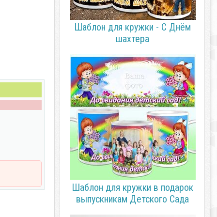
Шаблон для кружки - С Днём
шахтера
Шаблон для кружки в подарок
выпускникам Детского Сада