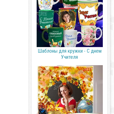
Шаблоны для кружки - С днем
Учителя