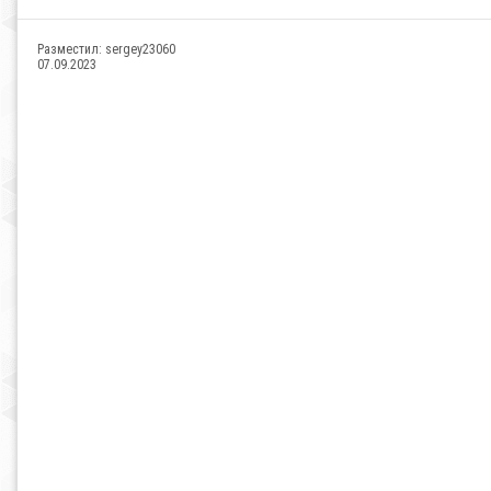
Разместил:
sergey23060
07.09.2023